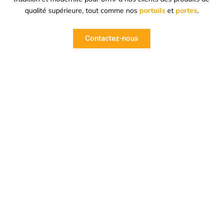
qualité supérieure, tout comme nos
portails
et
portes
.
Contactez-nous