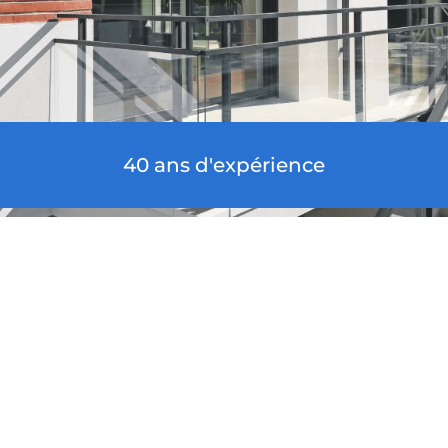
40 ans d'expérience