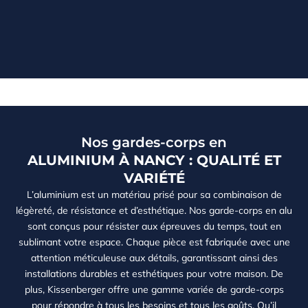
Nos gardes-corps en
ALUMINIUM À NANCY : QUALITÉ ET
VARIÉTÉ
L’aluminium est un matériau prisé pour sa combinaison de
légèreté, de résistance et d’esthétique. Nos garde-corps en alu
sont conçus pour résister aux épreuves du temps, tout en
sublimant votre espace. Chaque pièce est fabriquée avec une
attention méticuleuse aux détails, garantissant ainsi des
installations durables et esthétiques pour votre maison. De
plus, Kissenberger offre une gamme variée de garde-corps
pour répondre à tous les besoins et tous les goûts. Qu’il