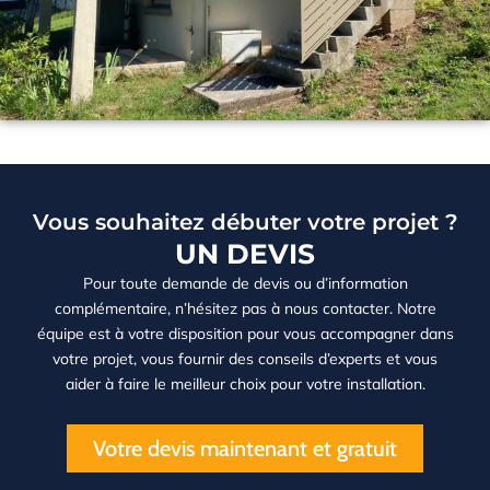
Vous souhaitez débuter votre projet ?
UN DEVIS
Pour toute demande de devis ou d’information
complémentaire, n’hésitez pas à nous contacter. Notre
équipe est à votre disposition pour vous accompagner dans
votre projet, vous fournir des conseils d’experts et vous
aider à faire le meilleur choix pour votre installation.
Votre devis maintenant et gratuit