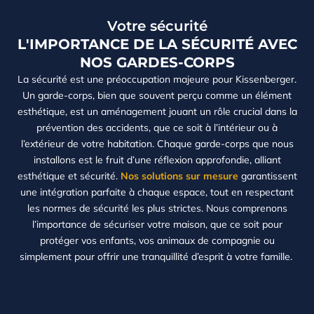
Votre sécurité
L'IMPORTANCE DE LA SÉCURITÉ AVEC
NOS GARDES-CORPS
La sécurité est une préoccupation majeure pour Kissenberger.
Un garde-corps, bien que souvent perçu comme un élément
esthétique, est un aménagement jouant un rôle crucial dans la
prévention des accidents, que ce soit à l’intérieur ou à
l’extérieur de votre habitation. Chaque garde-corps que nous
installons est le fruit d’une réflexion approfondie, alliant
esthétique et sécurité.
Nos solutions sur mesure
garantissent
une intégration parfaite à chaque espace, tout en respectant
les normes de sécurité les plus strictes. Nous comprenons
l’importance de sécuriser votre maison, que ce soit pour
protéger vos enfants, vos animaux de compagnie ou
simplement pour offrir une tranquillité d’esprit à votre famille.