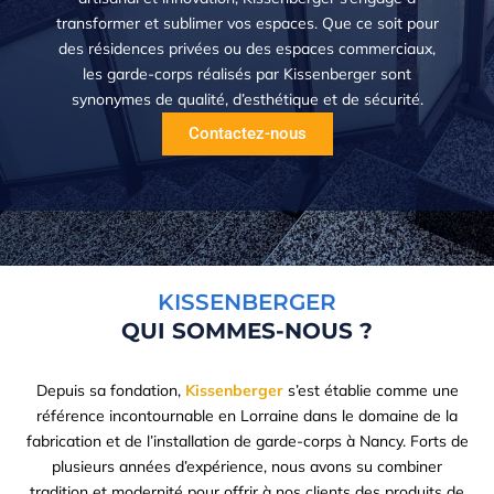
transformer et sublimer vos espaces. Que ce soit pour
des résidences privées ou des espaces commerciaux,
les garde-corps réalisés par Kissenberger sont
synonymes de qualité, d’esthétique et de sécurité.
Contactez-nous
KISSENBERGER
QUI SOMMES-NOUS ?
Depuis sa fondation,
Kissenberger
s’est établie comme une
référence incontournable en Lorraine dans le domaine de la
fabrication et de l’installation de garde-corps à Nancy. Forts de
plusieurs années d’expérience, nous avons su combiner
tradition et modernité pour offrir à nos clients des produits de