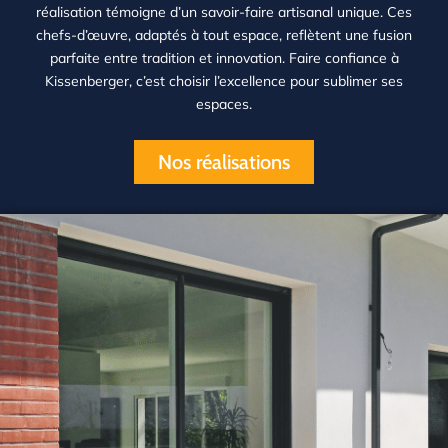
réalisation témoigne d’un savoir-faire artisanal unique. Ces
chefs-d’œuvre, adaptés à tout espace, reflètent une fusion
parfaite entre tradition et innovation. Faire confiance à
Kissenberger, c’est choisir l’excellence pour sublimer ses
espaces.
Nos réalisations