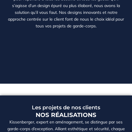
s’agisse d’un design épuré ou plus élaboré, nous avons la
solution qu’il vous faut. Nos designs innovants et notre
approche centrée sur le client font de nous le choix idéal pour
tous vos projets de garde-corps.
Les projets de nos clients
NOS RÉALISATIONS
Kissenberger, expert en aménagement, se distingue par ses
garde-corps d’exception. Alliant esthétique et sécurité, chaque