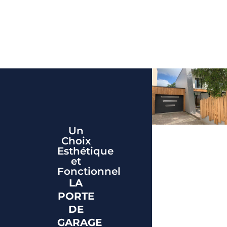
Un
Choix
Esthétique
et
Fonctionnel
LA
PORTE
DE
GARAGE