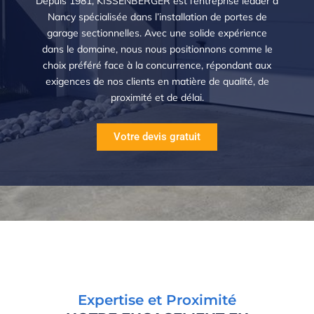
Depuis 1981, KISSENBERGER est l’entreprise leader à
Nancy spécialisée dans l’installation de portes de
garage sectionnelles. Avec une solide expérience
dans le domaine, nous nous positionnons comme le
choix préféré face à la concurrence, répondant aux
exigences de nos clients en matière de qualité, de
proximité et de délai.
Votre devis gratuit
Expertise et Proximité