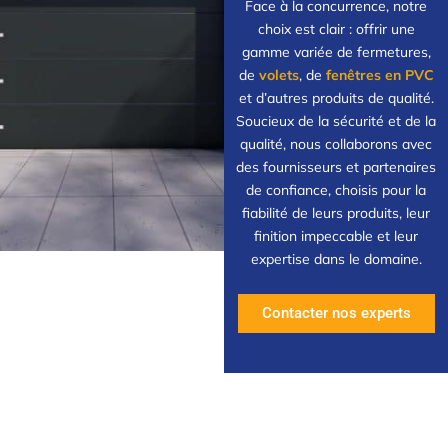
Face à la concurrence, notre
choix est clair : offrir une
gamme variée de fermetures,
de
volets
, de
fenêtres en PVC
et d’autres produits de qualité.
Soucieux de la sécurité et de la
qualité, nous collaborons avec
des fournisseurs et partenaires
de confiance, choisis pour la
fiabilité de leurs produits, leur
finition impeccable et leur
expertise dans le domaine.
Contacter nos experts