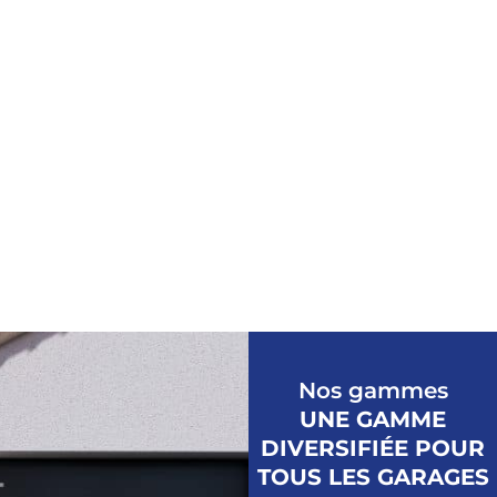
Nos gammes
UNE GAMME
DIVERSIFIÉE POUR
TOUS LES GARAGES