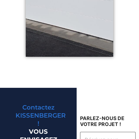
Contactez
KISSENBERGER
PARLEZ-NOUS DE
!
VOTRE PROJET !
VOUS