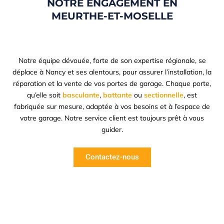
NOTRE ENGAGEMENT EN
MEURTHE-ET-MOSELLE
Notre équipe dévouée, forte de son expertise régionale, se
déplace à Nancy et ses alentours, pour assurer l’installation, la
réparation et la vente de vos portes de garage. Chaque porte,
qu’elle soit
basculante
,
battante
ou
sectionnelle
, est
fabriquée sur mesure, adaptée à vos besoins et à l’espace de
votre garage. Notre service client est toujours prêt à vous
guider.
Contactez-nous