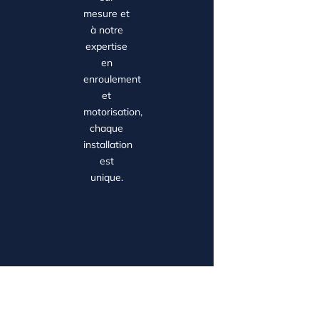
mesure et
à notre
expertise
en
enroulement
et
motorisation,
chaque
installation
est
unique.